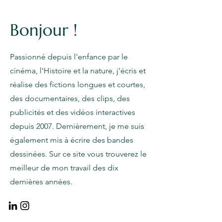
Bonjour !
Passionné depuis l'enfance par le
cinéma, l'Histoire et la nature, j'écris et
réalise des fictions longues et courtes,
des documentaires, des clips, des
publicités et des vidéos interactives
depuis 2007. Dernièrement, je me suis
également mis à écrire des bandes
dessinées. Sur ce site vous trouverez le
meilleur de mon travail des dix
dernières années.